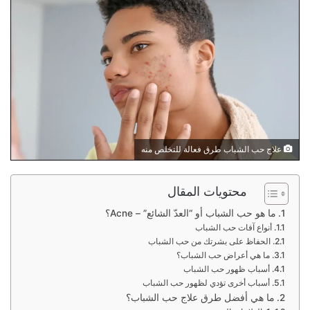
علاج حب الشباب طرق فعالة للتخلص منه
محتويات المقال
ما هو حب الشباب أو “العدّ الشائع” – Acne؟
أنواع آفات حب الشباب
الحفاظ على بشرتك من حب الشباب
ما هي أعراض حب الشباب؟
أسباب ظهور حب الشباب
أسباب أخرى تؤدي لظهور حب الشباب
ما هي أفضل طرق علاج حب الشباب؟