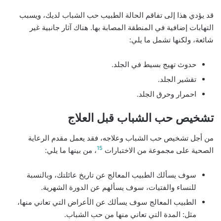
قد يؤدي هذا إلى تفاقم الحالة الطبيب حب الشباب لديك، ويسبب
التهابات إضافية في المنطقة المصابة بها. هناك آثار جانبية غير
شائعة، ولكنها تشمل ما يلي:
حدوث تهيج بسيط في الجلد.
تقشير الجلد.
احمرار وحرق الجلد.
تشخيص حب الشباب قبل العلاج
من أجل تشخيص حب الشباب وعلاجه، فقد يعمل مقدم الرعاية
15
الصحية على مجموعة من الاختبارات
، من بينها ما يلي:
سوف يسألك الطبيب المعالج عن تاريخ عائلتك، وبالنسبة
للنساء والفتيات، سوف يسألهم عن الدورة الشهرية.
الطبيب المعالج سوف يسألك عن الأعراض التي تعاني منها،
مثل: المدة التي تعاني منها من حب الشباب.