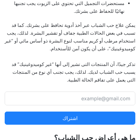
مستحضرات التجميل التي تحتوي على الزيوت يجب تجنبها
نهائيًا للحفاظ على بشرتك.
يمكن علاج حب الشباب عبر أخذ أدوية تحافظ على بشرتك. كما قد
تسبب في بعض الحالات الطبية جفاف أو تقشير البشرة. لذلك، يجب
استخدام مرطب أو كريم مناسب لنوع البشرة ذو أساس مائي أو “غير
كوميدوغينيك”، على أن يكون آمن للأستخدام.
تذكر جيدًا، أن المنتجات التى تشير إلى أنها “غير كوميدوغينيك” قد
يسبب حب الشباب لديك. لذلك، يجب تجنب أي نوع من المنتجات
التى يعمل على تفاقم الحالة الطبية.
اشتراك
ما هي أعراض حب الشباب؟