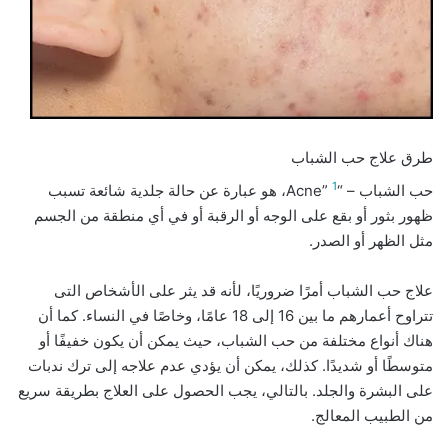
طرق علاج حب الشباب
1
حب الشباب – “Acne”
، هو عبارة عن حالة جلدية شائعة تسبب
ظهور بثور أو بقع على الوجه أو الرقبة أو في أي منطقة من الجسم
مثل الظهر أو الصدر.
علاج حب الشباب أمرًا ضروريًا، لأنه قد يثر على الأشخاص التى
تتراوح أعمارهم ما بين 16 إلى 18 عامًا، وخاصًا في النساء. كما أن
هناك أنواع مختلفة من حب الشباب، حيث يمكن أن يكون خفيفًا أو
متوسطًا أو شديدًا. كذلك، يمكن أن يؤدي عدم علاجه إلى ترك ندبات
على البشرة والجلد. بالتالي، يجب الحصول على العلاج بطريقة سريع
من الطبيب المعالج.