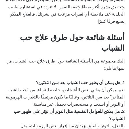
وتحقيق بشرة أكثر صفاءً وثقة بالنفس. لا تتردد في استشارة طبيب
الجلدية عند ملاحظة أي تغيرات مزعجة في بشرتك، فالعلاج المبكر
يصنع فرقًا كبيرًا.
أسئلة شائعة حول طرق علاج حب
الشباب
إليك مجموعة من الأسئلة الشائعة حول طرق علاج حب الشباب، من
بينها ما يلي:
1. هل يمكن أن يظهر حب الشباب بعد سن الثلاثين؟
نعم، يمكن أن يعاني بعض الأشخاص، خاصة النساء، من “حب الشباب
المتأخر” بعد سن الثلاثين، وغالبًا ما يكون مرتبطًا بالتغيرات الهرمونية
أو التوتر أو استخدام مستحضرات تجميل غير مناسبة.
2. هل يمكن للعوامل النفسية مثل التوتر أن تؤثر على ظهور حب
الشباب؟
بالفعل، التوتر والقلق يزيدان من إفراز بعض الهرمونات، مثل