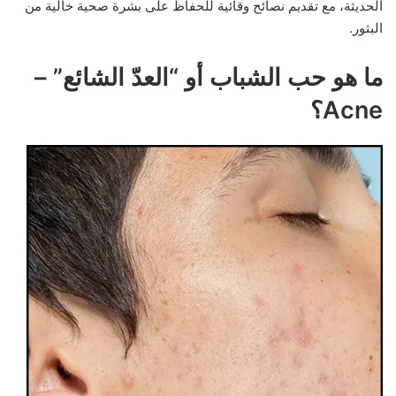
الحديثة، مع تقديم نصائح وقائية للحفاظ على بشرة صحية خالية من
البثور.
ما هو حب الشباب أو “العدّ الشائع” –
Acne؟