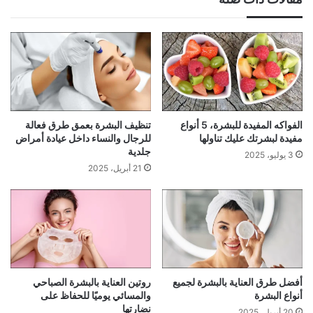
الفواكه المفيدة للبشرة، 5 أنواع
تنظيف البشرة بعمق طرق فعالة
مفيدة لبشرتك عليك تناولها
للرجال والنساء داخل عيادة أمراض
جلدية
3 يوليو، 2025
21 أبريل، 2025
أفضل طرق العناية بالبشرة لجميع
روتين العناية بالبشرة الصباحي
أنواع البشرة
والمسائي يوميًا للحفاظ على
نضارتها
20 أبريل، 2025