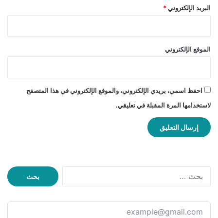
البريد الإلكتروني
*
الموقع الإلكتروني
احفظ اسمي، بريدي الإلكتروني، والموقع الإلكتروني في هذا المتصفح
لاستخدامها المرة المقبلة في تعليقي.
ا
ل
ب
ح
ث