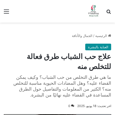
ابحث عن
الق
الرئيسية
/
الجمال والأناقة
العناية بالبشرة
علاج حب الشباب طرق فعالة
للتخلص منه
ما هي طرق التخلص من حب الشباب؟ وكيف يمكن
القضاء عليه؟ وهل المضادات الحيوية مناسبة للتخلص
منه؟ الكثير من المعلومات والتفاصيل حول الطرق
المساعدة في القضاء عليه نهائيًا من البشرة.
اخر تحديث: 18 يونيو، 2025
0