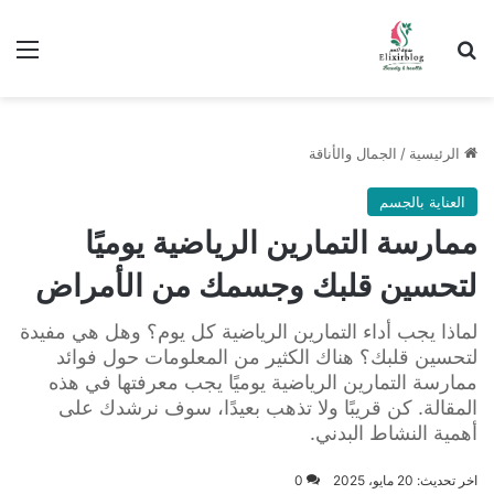
ابحث عن
الق
الرئيسية
/
الجمال والأناقة
العناية بالجسم
ممارسة التمارين الرياضية يوميًا
لتحسين قلبك وجسمك من الأمراض
لماذا يجب أداء التمارين الرياضية كل يوم؟ وهل هي مفيدة
لتحسين قلبك؟ هناك الكثير من المعلومات حول فوائد
ممارسة التمارين الرياضية يوميًا يجب معرفتها في هذه
المقالة. كن قريبًا ولا تذهب بعيدًا، سوف نرشدك على
أهمية النشاط البدني.
اخر تحديث: 20 مايو، 2025
0