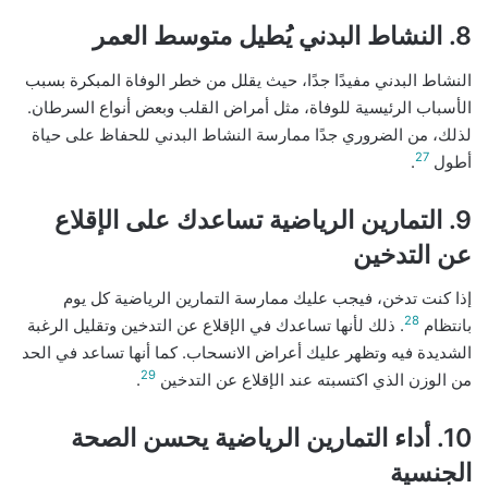
8. النشاط البدني يُطيل متوسط العمر
النشاط البدني مفيدًا جدًا، حيث يقلل من خطر الوفاة المبكرة بسبب
الأسباب الرئيسية للوفاة، مثل أمراض القلب وبعض أنواع السرطان.
لذلك، من الضروري جدًا ممارسة النشاط البدني للحفاظ على حياة
27
أطول
.
9. التمارين الرياضية تساعدك على الإقلاع
عن التدخين
إذا كنت تدخن، فيجب عليك ممارسة التمارين الرياضية كل يوم
28
بانتظام
. ذلك لأنها تساعدك في الإقلاع عن التدخين وتقليل الرغبة
الشديدة فيه وتظهر عليك أعراض الانسحاب. كما أنها تساعد في الحد
29
من الوزن الذي اكتسبته عند الإقلاع عن التدخين
.
10. أداء التمارين الرياضية يحسن الصحة
الجنسية