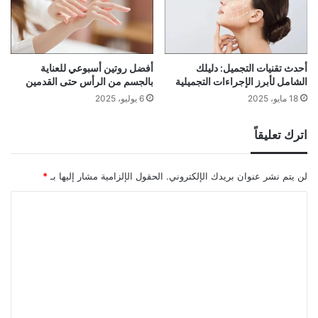
أفضل روتين أسبوعي للعناية
أحدث تقنيات التجميل: دليلك
بالجسم من الرأس حتى القدمين
الشامل لأبرز الإجراءات التجميلية
6 يوليو، 2025
18 مايو، 2025
اترك تعليقاً
لن يتم نشر عنوان بريدك الإلكتروني.
الحقول الإلزامية مشار إليها بـ
*
ا
ل
ت
ع
ل
ي