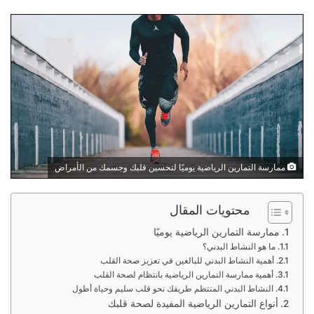
ممارسة التمارين الرياضية يوميًا لتحسين قلبك وجسمك من الأمراض
محتويات المقال
ممارسة التمارين الرياضية يوميًا
ما هو النشاط البدني؟
أهمية النشاط البدني للبالغين في تعزيز صحة القلب
أهمية ممارسة التمارين الرياضية بانتظام لصحة القلب
النشاط البدني المنتظم طريقك نحو قلب سليم وحياة أطول
أنواع التمارين الرياضية المفيدة لصحة قلبك