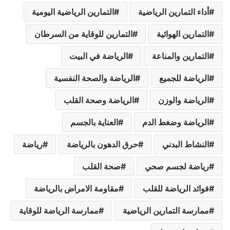
أداء التمارين الرياضية
التمارين الرياضية اليومية
التمارين الهوائية
التمارين للوقاية من السرطان
التمارين والمناعة
الرياضة في البيت
الرياضة للجميع
الرياضة والصحة النفسية
الرياضة والوزن
الرياضة وصحة القلب
الرياضة وضغط الدم
العناية بالجسم
النشاط البدني
حرق الدهون بالرياضة
رياضة
رياضة لجسم صحي
صحة القلب
فوائد الرياضة للقلب
مقاومة الامراض بالرياضة
ممارسة التمارين الرياضية
ممارسة الرياضة للوقاية