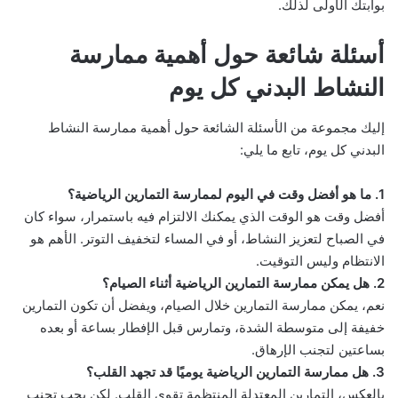
بوابتك الأولى لذلك.
أسئلة شائعة حول أهمية ممارسة
النشاط البدني كل يوم
إليك مجموعة من الأسئلة الشائعة حول أهمية ممارسة النشاط
البدني كل يوم، تابع ما يلي:
1. ما هو أفضل وقت في اليوم لممارسة التمارين الرياضية؟
أفضل وقت هو الوقت الذي يمكنك الالتزام فيه باستمرار، سواء كان
في الصباح لتعزيز النشاط، أو في المساء لتخفيف التوتر. الأهم هو
الانتظام وليس التوقيت.
2. هل يمكن ممارسة التمارين الرياضية أثناء الصيام؟
نعم، يمكن ممارسة التمارين خلال الصيام، ويفضل أن تكون التمارين
خفيفة إلى متوسطة الشدة، وتمارس قبل الإفطار بساعة أو بعده
بساعتين لتجنب الإرهاق.
3. هل ممارسة التمارين الرياضية يوميًا قد تجهد القلب؟
بالعكس، التمارين المعتدلة المنتظمة تقوي القلب. لكن يجب تجنب