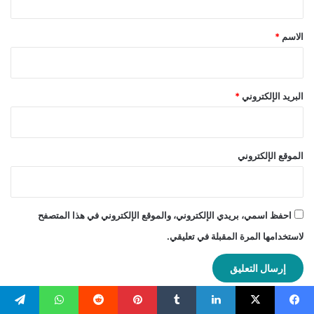
ق
*
الاسم
*
البريد الإلكتروني
*
الموقع الإلكتروني
احفظ اسمي، بريدي الإلكتروني، والموقع الإلكتروني في هذا المتصفح
لاستخدامها المرة المقبلة في تعليقي.