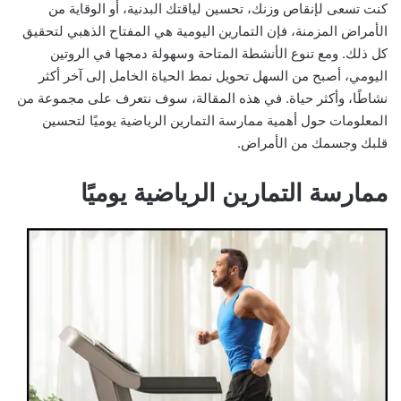
كنت تسعى لإنقاص وزنك، تحسين لياقتك البدنية، أو الوقاية من
الأمراض المزمنة، فإن التمارين اليومية هي المفتاح الذهبي لتحقيق
كل ذلك. ومع تنوع الأنشطة المتاحة وسهولة دمجها في الروتين
اليومي، أصبح من السهل تحويل نمط الحياة الخامل إلى آخر أكثر
نشاطًا، وأكثر حياة. في هذه المقالة، سوف نتعرف على مجموعة من
المعلومات حول أهمية ممارسة التمارين الرياضية يوميًا لتحسين
قلبك وجسمك من الأمراض.
ممارسة التمارين الرياضية يوميًا