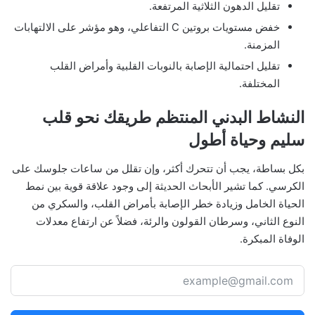
تقليل الدهون الثلاثية المرتفعة.
خفض مستويات بروتين C التفاعلي، وهو مؤشر على الالتهابات
المزمنة.
تقليل احتمالية الإصابة بالنوبات القلبية وأمراض القلب
المختلفة.
النشاط البدني المنتظم طريقك نحو قلب
سليم وحياة أطول
بكل بساطة، يجب أن تتحرك أكثر، وإن تقلل من ساعات جلوسك على
الكرسي. كما تشير الأبحاث الحديثة إلى وجود علاقة قوية بين نمط
الحياة الخامل وزيادة خطر الإصابة بأمراض القلب، والسكري من
النوع الثاني، وسرطان القولون والرئة، فضلاً عن ارتفاع معدلات
الوفاة المبكرة.