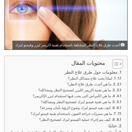
أحدث طرق علاج النظر المختلفة باستخدام تقنية اكزيمر ليزر وفيمتو ليزك
محتويات المقال
معلومات حول طرق علاج النظر
1. لماذا يجب علاج مشاكل النظر؟
2. ما هي أحدث طرق علاج النظر؟
3. ما هي تقنية اكزيمر الليزر لتصحيح النظر ومشاكله؟
4. ما هي الأمراض التى يجب فيها استخدام ليزر الإكزيمر؟
5. ما هي تقنية فيمتو ليزك لتصحيح النظر ومشاكله؟
6. كيف يعيد فيمتو ليزك وضوح الرؤية بأمان وسرعة؟
7. ما هي مميزات جراحة العيون باستخدام تقنية فيمتو ليزك؟
8. كيف يتم إجراء عملية الفيمتو ليزك لتصحيح النظر؟
ختامًا