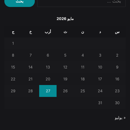
عن:
مايو 2026
س
د
ن
ث
أرب
خ
ج
1
8
7
6
5
4
3
2
15
14
13
12
11
10
9
22
21
20
19
18
17
16
29
28
27
26
25
24
23
31
30
« يوليو