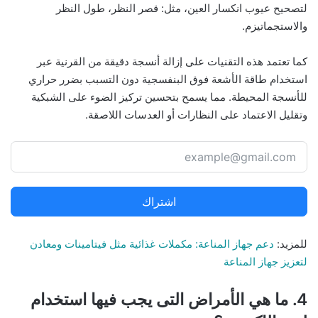
لتصحيح عيوب انكسار العين، مثل: قصر النظر، طول النظر
والاستجماتيزم.
كما تعتمد هذه التقنيات على إزالة أنسجة دقيقة من القرنية عبر
استخدام طاقة الأشعة فوق البنفسجية دون التسبب بضرر حراري
للأنسجة المحيطة. مما يسمح بتحسين تركيز الضوء على الشبكية
وتقليل الاعتماد على النظارات أو العدسات اللاصقة.
اشتراك
للمزيد:
دعم جهاز المناعة: مكملات غذائية مثل فيتامينات ومعادن
لتعزيز جهاز المناعة
4. ما هي الأمراض التى يجب فيها استخدام