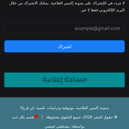
لا تتردد في الإشتراك على مدونة إكسير العلاجية. يمكنك الاشتراك من خلال
البريد الإلكتروني فقط لا غير.
اشتراك
مدونة إكسير العلاجية، موثوقية ودراسات علمية، كن قريبًا!
© حقوق النشر 2026، جميع الحقوق محفوظة |
صُمم بكل حب
بواسطة: مصطفى قبيصي