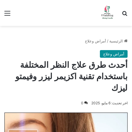
ابحث عن
الق
الرئيسية
/
أمراض وعلاج
أمراض وعلاج
أحدث طرق علاج النظر المختلفة
باستخدام تقنية اكزيمر ليزر وفيمتو
ليزك
اخر تحديث: 6 مايو، 2025
0