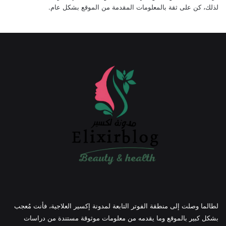
لذلك، كن على ثقة بالمعلومات المقدمة من الموقع بشكل عام.
لطالما وصلت إلى منطقة الفوتر التابعة لمدونة إكسير العلاجية، فأنت مُعجب
بشكل كبير بالموقع وما يقدمه من معلومات موثوقة مستندة من دراسات