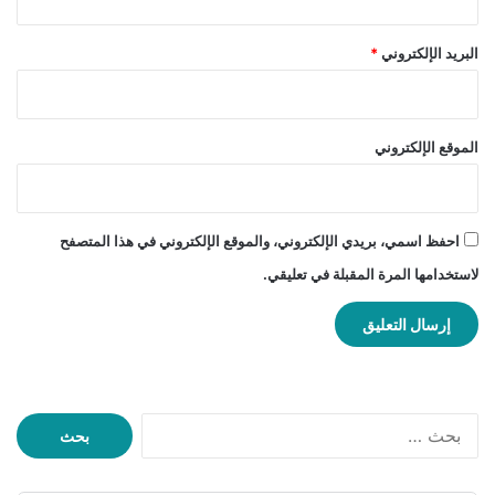
البريد الإلكتروني
*
الموقع الإلكتروني
احفظ اسمي، بريدي الإلكتروني، والموقع الإلكتروني في هذا المتصفح
لاستخدامها المرة المقبلة في تعليقي.
ا
ل
ب
ح