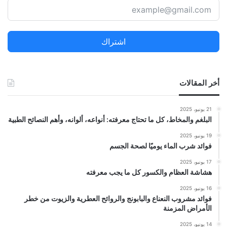
ث
ع
ن
اشتراك
:
أخر المقالات
21 يونيو، 2025
البلغم والمخاط، كل ما تحتاج معرفته: أنواعه، ألوانه، وأهم النصائح الطبية
19 يونيو، 2025
فوائد شرب الماء يوميًا لصحة الجسم
17 يونيو، 2025
هشاشة العظام والكسور كل ما يجب معرفته
16 يونيو، 2025
فوائد مشروب النعناع والبابونج والروائح العطرية والزيوت من خطر
الأمراض المزمنة
14 يونيو، 2025