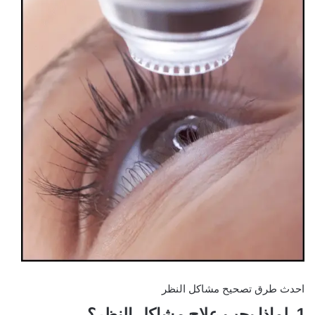
احدث طرق تصحيح مشاكل النظر
1. لماذا يجب علاج مشاكل النظر؟