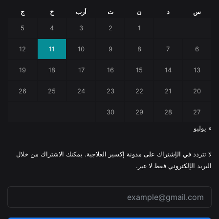
س
د
ن
ث
أرب
خ
ج
5
4
3
2
1
12
11
10
9
8
7
6
19
18
17
16
15
14
13
26
25
24
23
22
21
20
30
29
28
27
« يوليو
لا تتردد في الإشتراك على مدونة إكسير العلاجية. يمكنك الاشتراك من خلال
البريد الإلكتروني فقط لا غير.