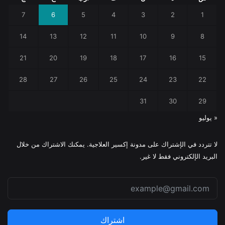
7
6
5
4
3
2
1
14
13
12
11
10
9
8
21
20
19
18
17
16
15
28
27
26
25
24
23
22
31
30
29
« يوليو
لا تتردد في الإشتراك على مدونة إكسير العلاجية. يمكنك الاشتراك من خلال
البريد الإلكتروني فقط لا غير.
اشتراك