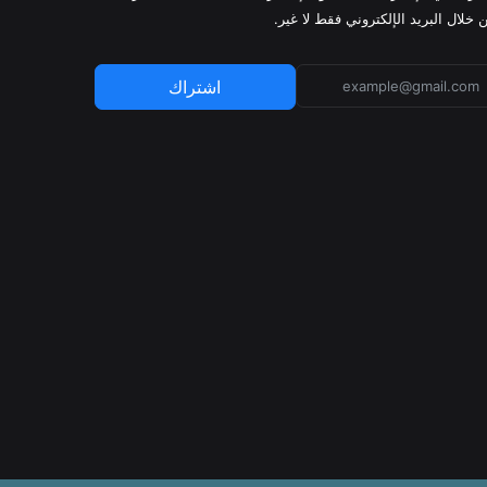
 خلال البريد الإلكتروني فقط لا غير.
اشتراك