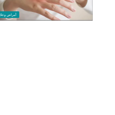
أمراض وعلا