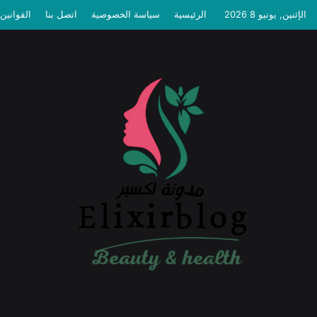
الإثنين, يونيو 8 2026
الرئيسية
سياسة الخصوصية
اتصل بنا
القوانين 