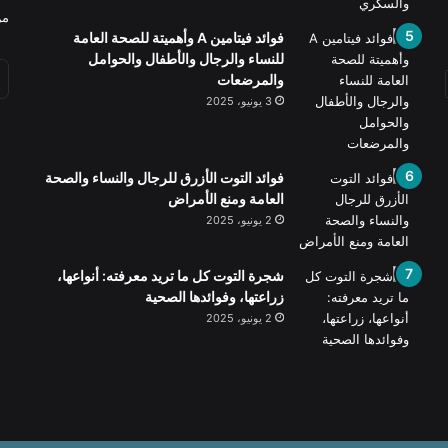
من
فوائد فيتامين A وأهميتة للصحة العامة
للنساء والرجال والأطفال والحوامل
والمرضعات
3 يونيو، 2025
فوائد التوت الأزرق للرجال والنساء والصحة
العامة ومنع الأمراض
2 يونيو، 2025
شجرة التوت كل ما تريد معرفته: أنواعها،
زراعتها، وفوائدها الصحية
2 يونيو، 2025