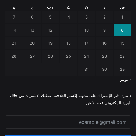
س
د
ن
ث
أرب
خ
ج
7
6
5
4
3
2
1
14
13
12
11
10
9
8
21
20
19
18
17
16
15
28
27
26
25
24
23
22
31
30
29
« يوليو
لا تتردد في الإشتراك على مدونة إكسير العلاجية. يمكنك الاشتراك من خلال
البريد الإلكتروني فقط لا غير.