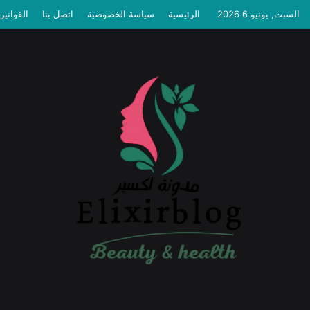
السبت, يونيو 6 2026
الرئيسية
سياسة الخصوصية
اتصل بنا
القوانين