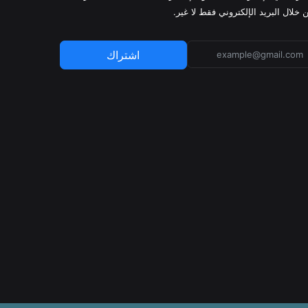
 خلال البريد الإلكتروني فقط لا غير.
اشتراك