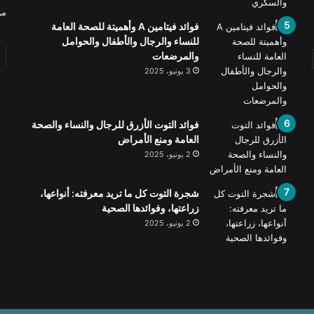
من
فوائد فيتامين A وأهميتة للصحة العامة
للنساء والرجال والأطفال والحوامل
والمرضعات
3 يونيو، 2025
فوائد التوت الأزرق للرجال والنساء والصحة
العامة ومنع الأمراض
2 يونيو، 2025
شجرة التوت كل ما تريد معرفته: أنواعها،
زراعتها، وفوائدها الصحية
2 يونيو، 2025