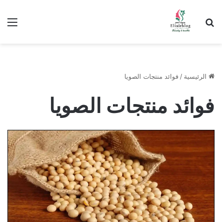
ابحث عن
الق
الرئيسية
/
فوائد منتجات الصويا
فوائد منتجات الصويا