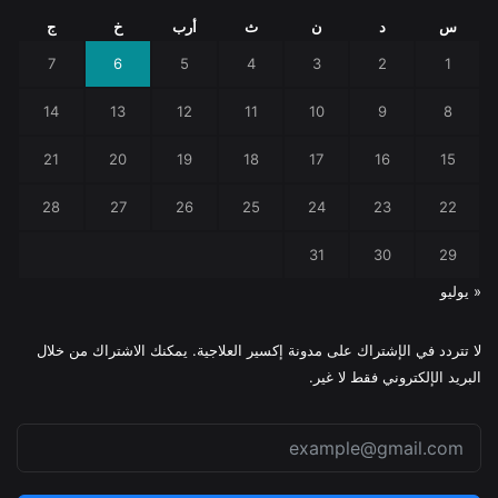
س
د
ن
ث
أرب
خ
ج
7
6
5
4
3
2
1
14
13
12
11
10
9
8
21
20
19
18
17
16
15
28
27
26
25
24
23
22
31
30
29
« يوليو
لا تتردد في الإشتراك على مدونة إكسير العلاجية. يمكنك الاشتراك من خلال
البريد الإلكتروني فقط لا غير.