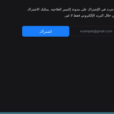
 تتردد في الإشتراك على مدونة إكسير العلاجية. يمكنك الاشتراك
 خلال البريد الإلكتروني فقط لا غير.
اشتراك