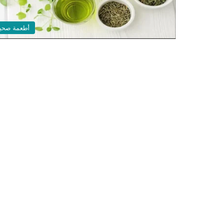
أطعمة صحي