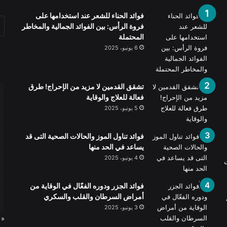
فوائد الحناء للشعر عند استخدامها على
فروة الرأس: بين الفوائد الجمالية والمخاطر
المحتملة
6 يونيو، 2025
تشقق القدمين لا مزيد من الإحراج! طرق
فعالة للعلاج والوقاية
5 يونيو، 2025
فوائد تناول الموز والحالات الصحية التى قد
يساعد في الحد منها
4 يونيو، 2025
ت
فوائد الجزر ودوره الفعّال في الوقاية من
أمراض السرطان والقلب والسكري
3 يونيو، 2025
« 