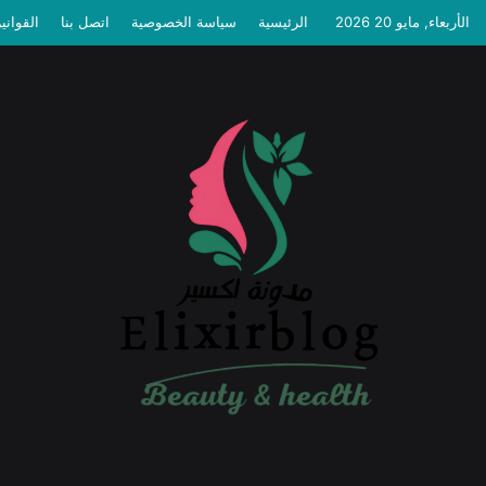
الأربعاء, مايو 20 2026
الرئيسية
سياسة الخصوصية
اتصل بنا
القواني