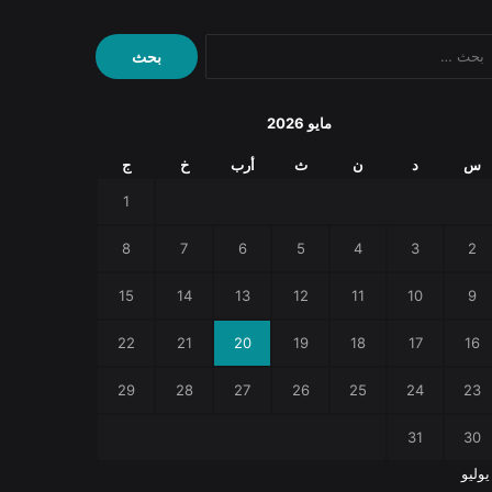
البحث
عن:
مايو 2026
س
د
ن
ث
أرب
خ
ج
1
8
7
6
5
4
3
2
15
14
13
12
11
10
9
22
21
20
19
18
17
16
29
28
27
26
25
24
23
31
30
يوليو