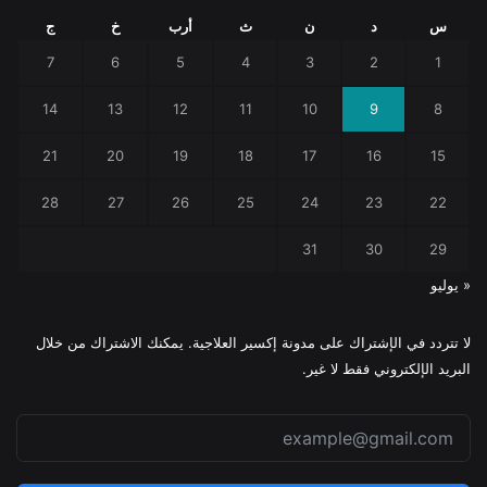
س
د
ن
ث
أرب
خ
ج
7
6
5
4
3
2
1
14
13
12
11
10
9
8
21
20
19
18
17
16
15
28
27
26
25
24
23
22
31
30
29
« يوليو
لا تتردد في الإشتراك على مدونة إكسير العلاجية. يمكنك الاشتراك من خلال
البريد الإلكتروني فقط لا غير.