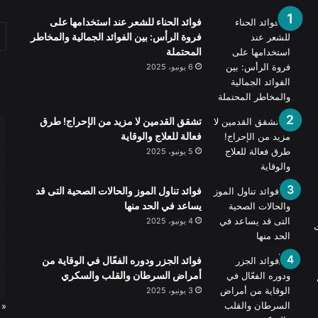
فوائد الحناء للشعر عند استخدامها على
فروة الرأس: بين الفوائد الجمالية والمخاطر
المحتملة
6 يونيو، 2025
تشقق القدمين لا مزيد من الإحراج! طرق
فعالة للعلاج والوقاية
5 يونيو، 2025
فوائد تناول الموز والحالات الصحية التى قد
يساعد في الحد منها
4 يونيو، 2025
ت
فوائد الجزر ودوره الفعّال في الوقاية من
أمراض السرطان والقلب والسكري
3 يونيو، 2025
« 