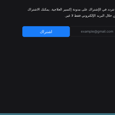
 تتردد في الإشتراك على مدونة إكسير العلاجية. يمكنك الاشتراك
 خلال البريد الإلكتروني فقط لا غير.
اشتراك