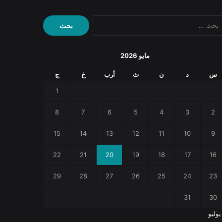
البحث
عن:
مايو 2026
س
د
ن
ث
أرب
خ
ج
1
8
7
6
5
4
3
2
15
14
13
12
11
10
9
22
21
20
19
18
17
16
29
28
27
26
25
24
23
31
30
يوليو