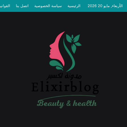
الأربعاء, مايو 20 2026
الرئيسية
سياسة الخصوصية
اتصل بنا
القواني