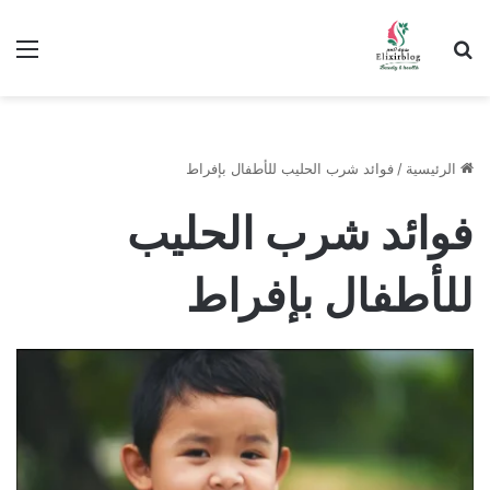
ابحث عن
الق
الرئيسية
/
فوائد شرب الحليب للأطفال بإفراط
فوائد شرب الحليب
للأطفال بإفراط