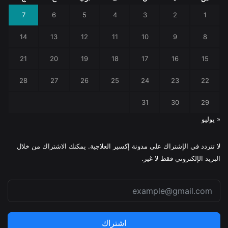
7
6
5
4
3
2
1
14
13
12
11
10
9
8
21
20
19
18
17
16
15
28
27
26
25
24
23
22
31
30
29
« يوليو
لا تتردد في الإشتراك على مدونة إكسير العلاجية. يمكنك الاشتراك من خلال
البريد الإلكتروني فقط لا غير.
اشتراك