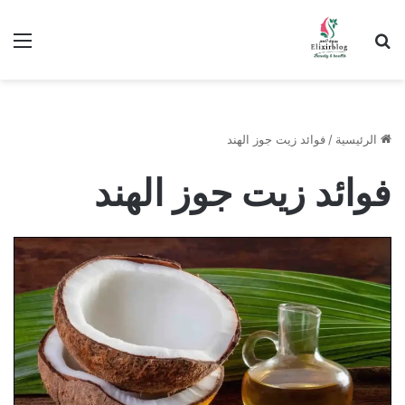
ابحث عن
الق
الرئيسية
/
فوائد زيت جوز الهند
فوائد زيت جوز الهند