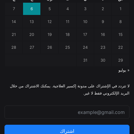
7
6
5
4
3
2
1
14
13
12
11
10
9
8
21
20
19
18
17
16
15
28
27
26
25
24
23
22
31
30
29
« يوليو
لا تتردد في الإشتراك على مدونة إكسير العلاجية. يمكنك الاشتراك من خلال
البريد الإلكتروني فقط لا غير.
اشتراك