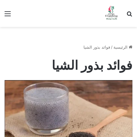
ابحث عن
الق
الرئيسية
/
فوائد بذور الشيا
فوائد بذور الشيا