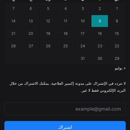
7
6
5
4
3
2
1
14
13
12
11
10
9
8
21
20
19
18
17
16
15
28
27
26
25
24
23
22
31
30
29
« يوليو
لا تتردد في الإشتراك على مدونة إكسير العلاجية. يمكنك الاشتراك من خلال
البريد الإلكتروني فقط لا غير.
اشتراك