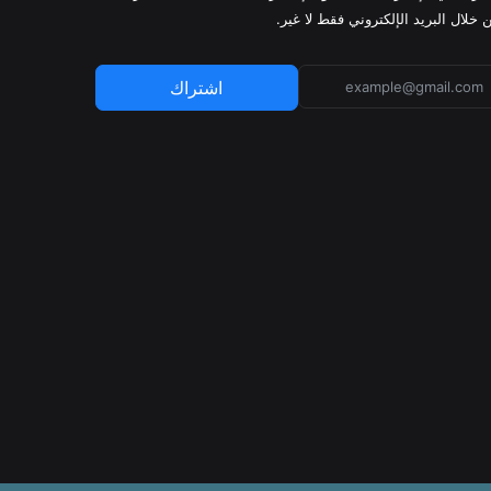
 خلال البريد الإلكتروني فقط لا غير.
اشتراك