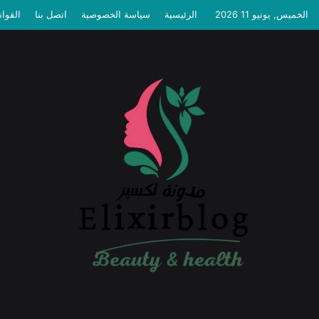
الخميس, يونيو 11 2026
الرئيسية
سياسة الخصوصية
اتصل بنا
القوان