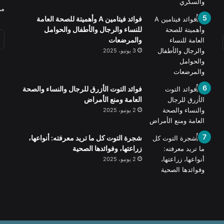
من
فوائد فيتامين A وأهميتة للصحة العامة
للنساء والرجال والأطفال والحوامل
والمرضعات
3 يونيو، 2025
فوائد التوت الأزرق للرجال والنساء والصحة
العامة ومنع الأمراض
2 يونيو، 2025
شجرة التوت كل ما تريد معرفته: أنواعها،
زراعتها، وفوائدها الصحية
2 يونيو، 2025