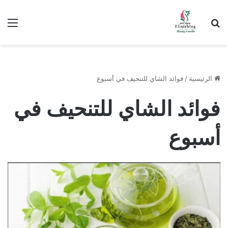
ابحث عن
الق
الرئيسية
/
فوائد الشاي للتنحيف في أسبوع
فوائد الشاي للتنحيف في
أسبوع