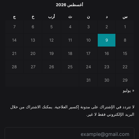
أغسطس 2026
س
د
ن
ث
أرب
خ
ج
7
6
5
4
3
2
1
14
13
12
11
10
9
8
21
20
19
18
17
16
15
28
27
26
25
24
23
22
31
30
29
« يوليو
لا تتردد في الإشتراك على مدونة إكسير العلاجية. يمكنك الاشتراك من خلال
البريد الإلكتروني فقط لا غير.