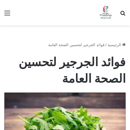
ابحث عن
الق
الرئيسية
/
فوائد الجرجير لتحسين الصحة العامة
فوائد الجرجير لتحسين
الصحة العامة