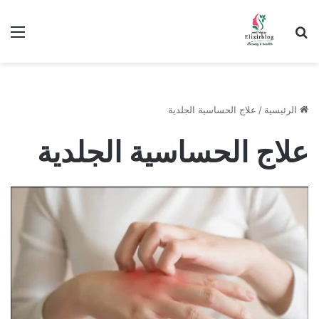
ابحث عن
الق
الرئيسية
/
علاج الحساسية الجلدية
علاج الحساسية الجلدية