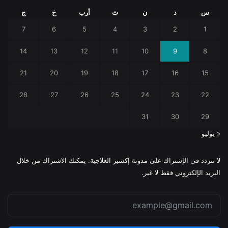
س
د
ن
ث
أرب
خ
ج
7
6
5
4
3
2
1
14
13
12
11
10
9
8
21
20
19
18
17
16
15
28
27
26
25
24
23
22
31
30
29
« يوليو
لا تتردد في الإشتراك على مدونة إكسير العلاجية. يمكنك الاشتراك من خلال
البريد الإلكتروني فقط لا غير.