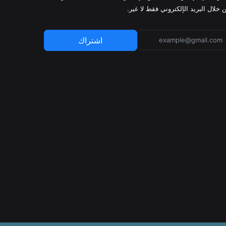
 خلال البريد الإلكتروني فقط لا غير.
اشتراك