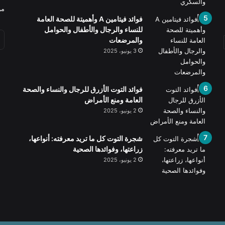
من
فوائد فيتامين A وأهميتة للصحة العامة
للنساء والرجال والأطفال والحوامل
والمرضعات
3 يونيو، 2025
فوائد التوت الأزرق للرجال والنساء والصحة
العامة ومنع الأمراض
2 يونيو، 2025
شجرة التوت كل ما تريد معرفته: أنواعها،
زراعتها، وفوائدها الصحية
2 يونيو، 2025