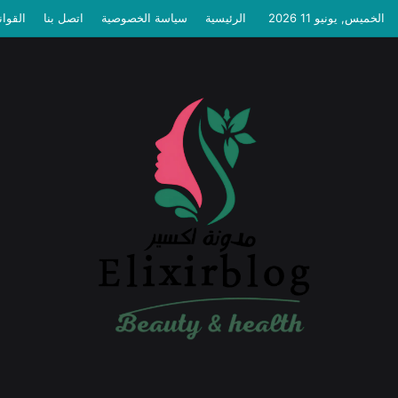
الخميس, يونيو 11 2026
الرئيسية
سياسة الخصوصية
اتصل بنا
القوان