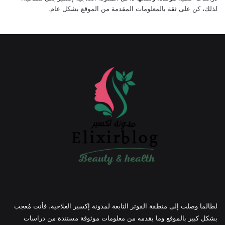
لذلك، كن على ثقة بالمعلومات المقدمة من الموقع بشكل عام.
لطالما وصلت إلى منطقة الفوتر التابعة لمدونة إكسير العلاجية، فأنت مُعجب
بشكل كبير بالموقع وما يقدمه من معلومات موثوقة مستندة من دراسات