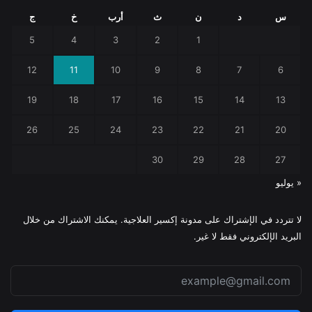
س
د
ن
ث
أرب
خ
ج
5
4
3
2
1
12
11
10
9
8
7
6
19
18
17
16
15
14
13
26
25
24
23
22
21
20
30
29
28
27
« يوليو
لا تتردد في الإشتراك على مدونة إكسير العلاجية. يمكنك الاشتراك من خلال
البريد الإلكتروني فقط لا غير.