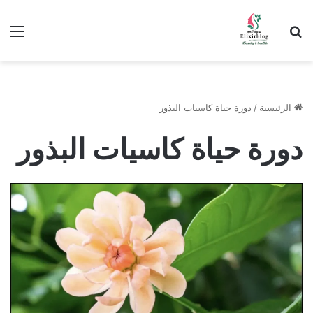
ابحث عن
الق
الرئيسية
/
دورة حياة كاسيات البذور
دورة حياة كاسيات البذور