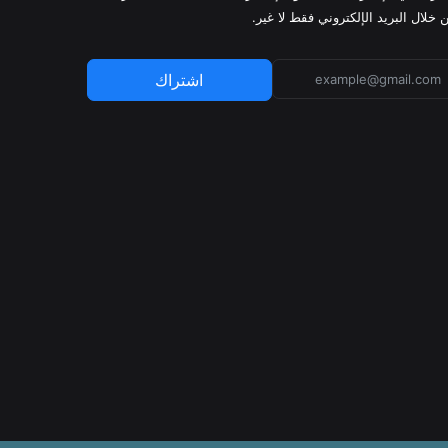
 خلال البريد الإلكتروني فقط لا غير.
اشتراك