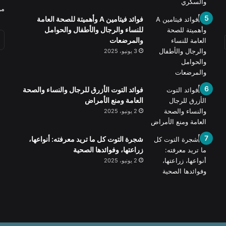
من
فوائد فيتامين A وأهميتة للصحة العامة
للنساء والرجال والأطفال والحوامل
والمرضعات
3 يونيو، 2025
فوائد التوت الأزرق للرجال والنساء والصحة
العامة ومنع الأمراض
2 يونيو، 2025
شجرة التوت كل ما تريد معرفته: أنواعها،
زراعتها، وفوائدها الصحية
2 يونيو، 2025