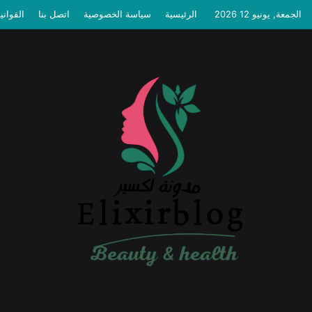
الجمعة, يونيو 12 2026
الرئيسية
سياسة الخصوصية
اتصل بنا
القواني