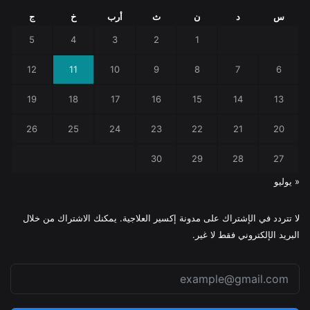
س
د
ن
ث
أرب
خ
ج
5
4
3
2
1
12
11
10
9
8
7
6
19
18
17
16
15
14
13
26
25
24
23
22
21
20
30
29
28
27
« يوليو
لا تتردد في الإشتراك على مدونة إكسير العلاجية. يمكنك الاشتراك من خلال
البريد الإلكتروني فقط لا غير.