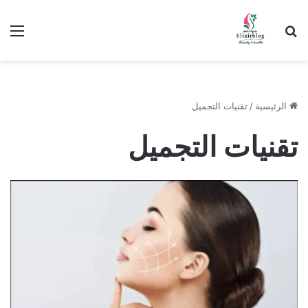
ابحث عن
الق
الرئيسية
/
تقنيات التجميل
تقنيات التجميل