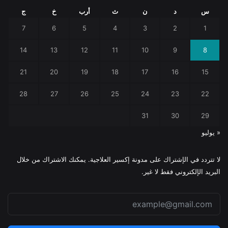
س
د
ن
ث
أرب
خ
ج
7
6
5
4
3
2
1
14
13
12
11
10
9
8
21
20
19
18
17
16
15
28
27
26
25
24
23
22
31
30
29
« يوليو
لا تتردد في الإشتراك على مدونة إكسير العلاجية. يمكنك الاشتراك من خلال
البريد الإلكتروني فقط لا غير.