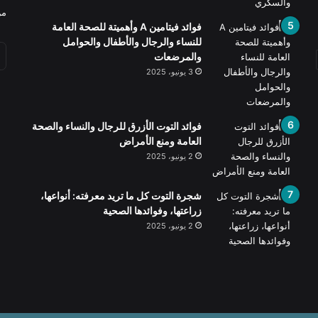
من
فوائد فيتامين A وأهميتة للصحة العامة
للنساء والرجال والأطفال والحوامل
والمرضعات
3 يونيو، 2025
فوائد التوت الأزرق للرجال والنساء والصحة
العامة ومنع الأمراض
2 يونيو، 2025
شجرة التوت كل ما تريد معرفته: أنواعها،
زراعتها، وفوائدها الصحية
2 يونيو، 2025