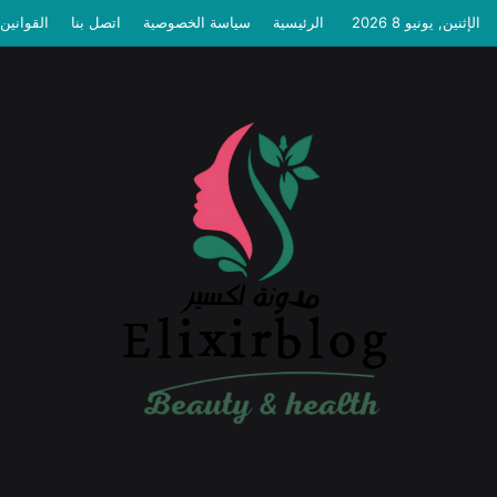
الإثنين, يونيو 8 2026
الرئيسية
سياسة الخصوصية
اتصل بنا
القوانين 