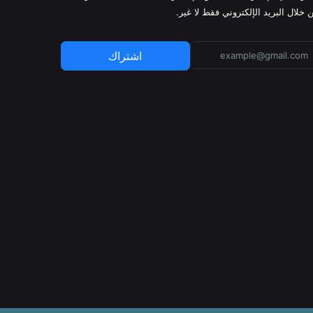
 خلال البريد الإلكتروني فقط لا غير.
اشتراك