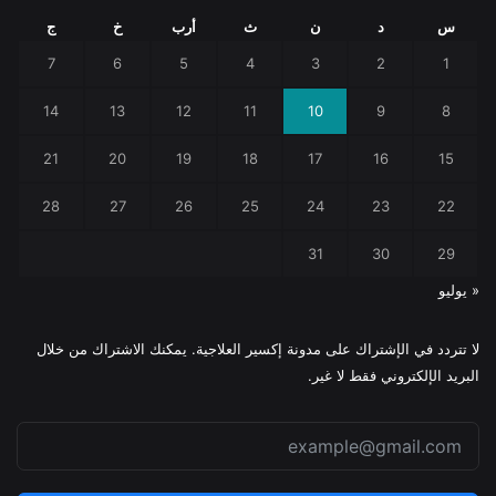
س
د
ن
ث
أرب
خ
ج
7
6
5
4
3
2
1
14
13
12
11
10
9
8
21
20
19
18
17
16
15
28
27
26
25
24
23
22
31
30
29
« يوليو
لا تتردد في الإشتراك على مدونة إكسير العلاجية. يمكنك الاشتراك من خلال
البريد الإلكتروني فقط لا غير.