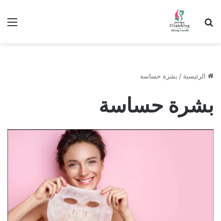
ابحث عن
الق
الرئيسية
/
بشرة حساسة
بشرة حساسة