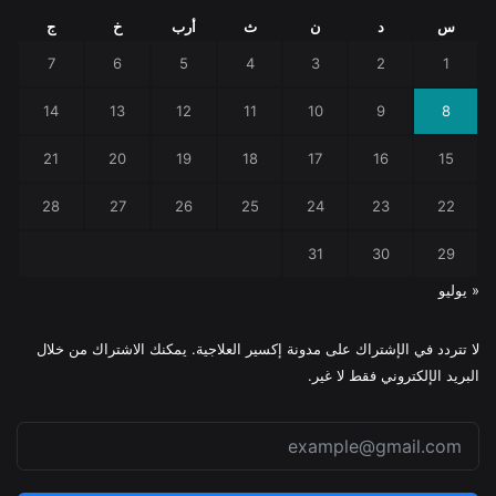
س
د
ن
ث
أرب
خ
ج
7
6
5
4
3
2
1
14
13
12
11
10
9
8
21
20
19
18
17
16
15
28
27
26
25
24
23
22
31
30
29
« يوليو
لا تتردد في الإشتراك على مدونة إكسير العلاجية. يمكنك الاشتراك من خلال
البريد الإلكتروني فقط لا غير.