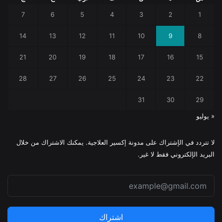
7
6
5
4
3
2
1
14
13
12
11
10
9
8
21
20
19
18
17
16
15
28
27
26
25
24
23
22
31
30
29
« يوليو
لا تتردد في الإشتراك على مدونة إكسير العلاجية. يمكنك الاشتراك من خلال
البريد الإلكتروني فقط لا غير.
اشتراك