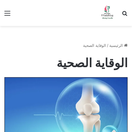
ابحث عن
الق
الرئيسية
/
الوقاية الصحية
الوقاية الصحية