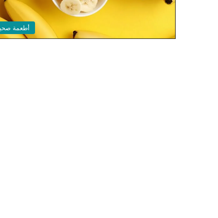
أطعمة صحي