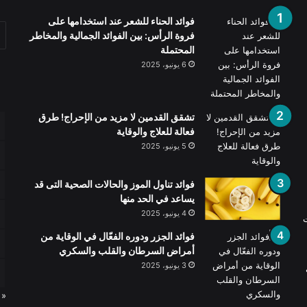
فوائد الحناء للشعر عند استخدامها على
فروة الرأس: بين الفوائد الجمالية والمخاطر
المحتملة
6 يونيو، 2025
تشقق القدمين لا مزيد من الإحراج! طرق
فعالة للعلاج والوقاية
5 يونيو، 2025
فوائد تناول الموز والحالات الصحية التى قد
يساعد في الحد منها
4 يونيو، 2025
ت
فوائد الجزر ودوره الفعّال في الوقاية من
أمراض السرطان والقلب والسكري
3 يونيو، 2025
« 