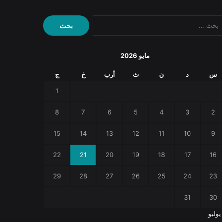
البحث
عن:
مايو 2026
س
د
ن
ث
أرب
خ
ج
1
8
7
6
5
4
3
2
15
14
13
12
11
10
9
22
21
20
19
18
17
16
29
28
27
26
25
24
23
31
30
يوليو