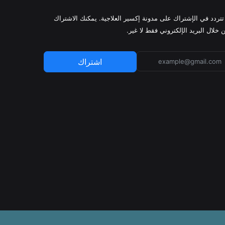
 تتردد في الإشتراك على مدونة إكسير العلاجية. يمكنك الاشتراك
 خلال البريد الإلكتروني فقط لا غير.
اشتراك