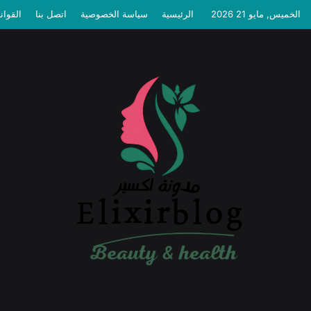
الخميس, مايو 21 2026
الرئيسية
سياسة الخصوصية
اتصل بنا
القوان