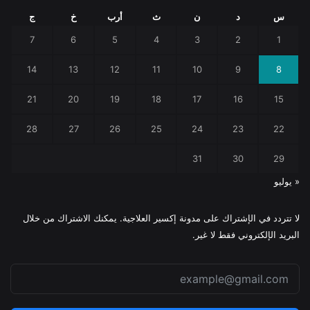
س
د
ن
ث
أرب
خ
ج
7
6
5
4
3
2
1
14
13
12
11
10
9
8
21
20
19
18
17
16
15
28
27
26
25
24
23
22
31
30
29
« يوليو
لا تتردد في الإشتراك على مدونة إكسير العلاجية. يمكنك الاشتراك من خلال
البريد الإلكتروني فقط لا غير.