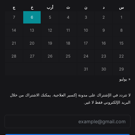
س
د
ن
ث
أرب
خ
ج
7
6
5
4
3
2
1
14
13
12
11
10
9
8
21
20
19
18
17
16
15
28
27
26
25
24
23
22
31
30
29
« يوليو
لا تتردد في الإشتراك على مدونة إكسير العلاجية. يمكنك الاشتراك من خلال
البريد الإلكتروني فقط لا غير.