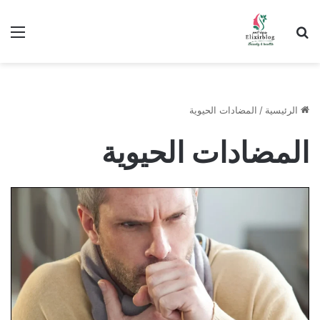
ابحث عن
الق
الرئيسية
/
المضادات الحيوية
المضادات الحيوية