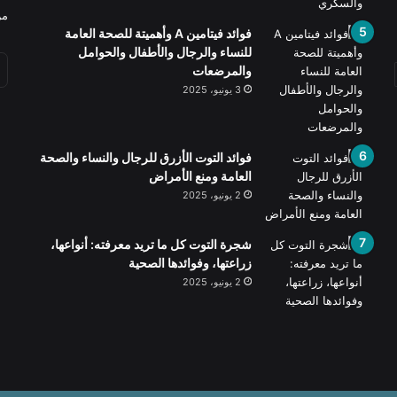
من
فوائد فيتامين A وأهميتة للصحة العامة
للنساء والرجال والأطفال والحوامل
والمرضعات
3 يونيو، 2025
فوائد التوت الأزرق للرجال والنساء والصحة
العامة ومنع الأمراض
2 يونيو، 2025
شجرة التوت كل ما تريد معرفته: أنواعها،
زراعتها، وفوائدها الصحية
2 يونيو، 2025