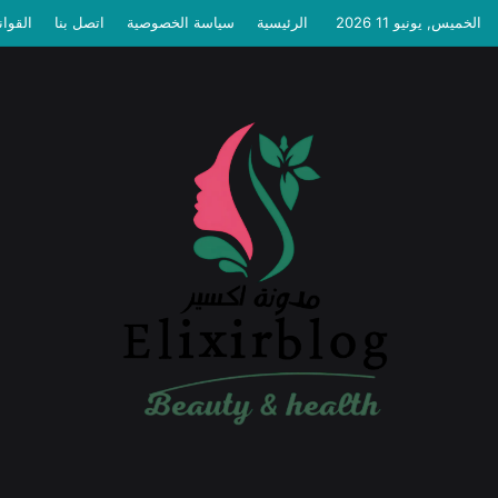
الخميس, يونيو 11 2026
الرئيسية
سياسة الخصوصية
اتصل بنا
القوان