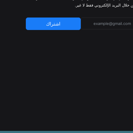
 خلال البريد الإلكتروني فقط لا غير.
اشتراك