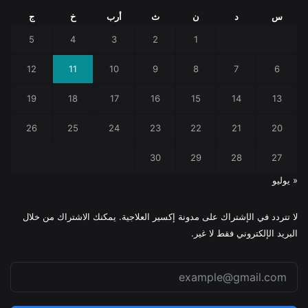
س
د
ن
ث
أرب
خ
ج
5
4
3
2
1
12
11
10
9
8
7
6
19
18
17
16
15
14
13
26
25
24
23
22
21
20
30
29
28
27
« يوليو
لا تتردد في الإشتراك على مدونة إكسير العلاجية. يمكنك الاشتراك من خلال
البريد الإلكتروني فقط لا غير.