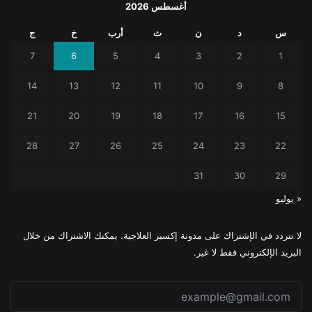
أغسطس 2026
س
د
ن
ث
أرب
خ
ج
7
6
5
4
3
2
1
14
13
12
11
10
9
8
21
20
19
18
17
16
15
28
27
26
25
24
23
22
31
30
29
« يوليو
لا تتردد في الإشتراك على مدونة إكسير العلاجية. يمكنك الاشتراك من خلال
البريد الإلكتروني فقط لا غير.