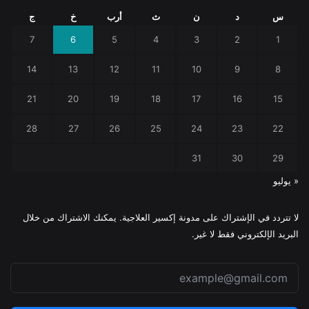
س
د
ن
ث
أرب
خ
ج
7
6
5
4
3
2
1
14
13
12
11
10
9
8
21
20
19
18
17
16
15
28
27
26
25
24
23
22
31
30
29
« يوليو
لا تتردد في الإشتراك على مدونة إكسير العلاجية. يمكنك الاشتراك من خلال
البريد الإلكتروني فقط لا غير.