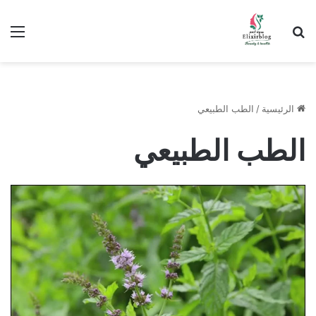
ابحث عن
الق
الرئيسية
/
الطب الطبيعي
الطب الطبيعي