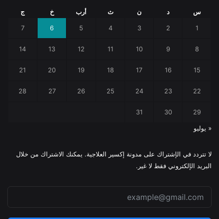
س
د
ن
ث
أرب
خ
ج
7
6
5
4
3
2
1
14
13
12
11
10
9
8
21
20
19
18
17
16
15
28
27
26
25
24
23
22
31
30
29
« يوليو
لا تتردد في الإشتراك على مدونة إكسير العلاجية. يمكنك الاشتراك من خلال
البريد الإلكتروني فقط لا غير.