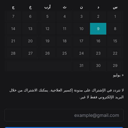
س
د
ن
ث
أرب
خ
ج
7
6
5
4
3
2
1
14
13
12
11
10
9
8
21
20
19
18
17
16
15
28
27
26
25
24
23
22
31
30
29
« يوليو
لا تتردد في الإشتراك على مدونة إكسير العلاجية. يمكنك الاشتراك من خلال
البريد الإلكتروني فقط لا غير.