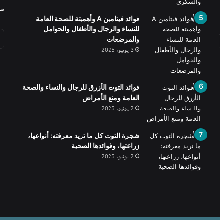
من
فوائد فيتامين A وأهميتة للصحة العامة
للنساء والرجال والأطفال والحوامل
والمرضعات
3 يونيو، 2025
فوائد التوت الأزرق للرجال والنساء والصحة
العامة ومنع الأمراض
2 يونيو، 2025
شجرة التوت كل ما تريد معرفته: أنواعها،
زراعتها، وفوائدها الصحية
2 يونيو، 2025