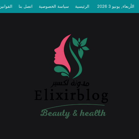
الأربعاء, يونيو 3 2026
الرئيسية
سياسة الخصوصية
اتصل بنا
القوانين