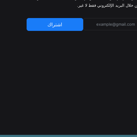
 خلال البريد الإلكتروني فقط لا غير.
اشتراك