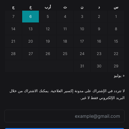
س
د
ن
ث
أرب
خ
ج
7
6
5
4
3
2
1
14
13
12
11
10
9
8
21
20
19
18
17
16
15
28
27
26
25
24
23
22
31
30
29
« يوليو
لا تتردد في الإشتراك على مدونة إكسير العلاجية. يمكنك الاشتراك من خلال
البريد الإلكتروني فقط لا غير.