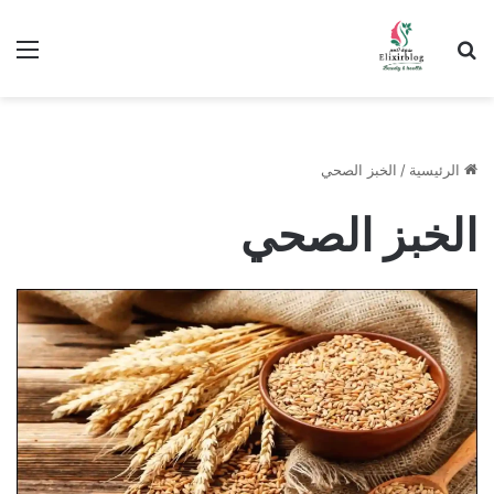
ابحث عن
الق
الرئيسية
/
الخبز الصحي
الخبز الصحي