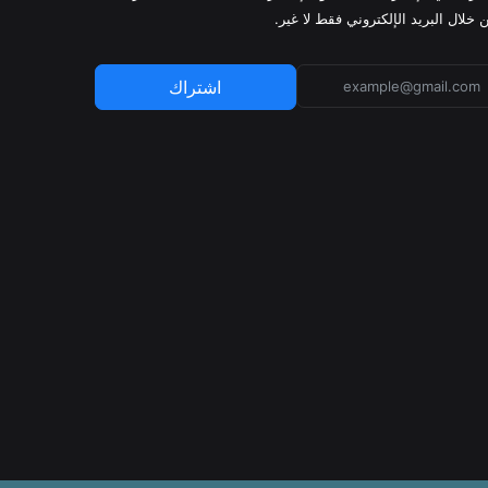
 خلال البريد الإلكتروني فقط لا غير.
اشتراك