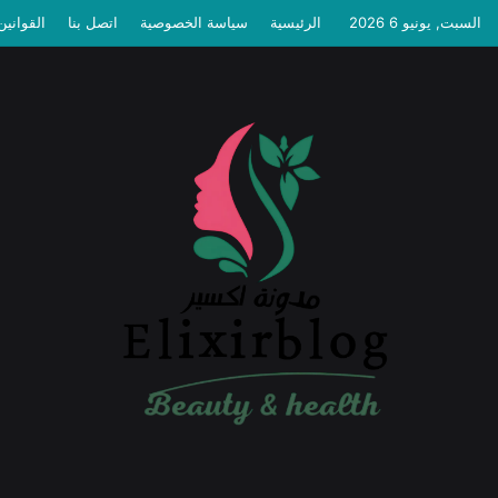
السبت, يونيو 6 2026
الرئيسية
سياسة الخصوصية
اتصل بنا
القوانين