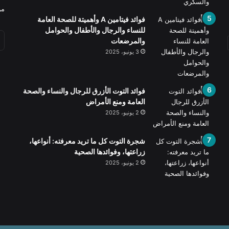
من
فوائد فيتامين A وأهميتة للصحة العامة
للنساء والرجال والأطفال والحوامل
والمرضعات
3 يونيو، 2025
فوائد التوت الأزرق للرجال والنساء والصحة
العامة ومنع الأمراض
2 يونيو، 2025
شجرة التوت كل ما تريد معرفته: أنواعها،
زراعتها، وفوائدها الصحية
2 يونيو، 2025