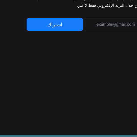
 خلال البريد الإلكتروني فقط لا غير.
اشتراك