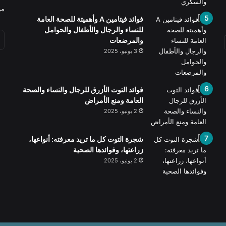
من
فوائد فيتامين A وأهميتة للصحة العامة
للنساء والرجال والأطفال والحوامل
والمرضعات
3 يونيو، 2025
فوائد التوت الأزرق للرجال والنساء والصحة
العامة ومنع الأمراض
2 يونيو، 2025
شجرة التوت كل ما تريد معرفته: أنواعها،
زراعتها، وفوائدها الصحية
2 يونيو، 2025