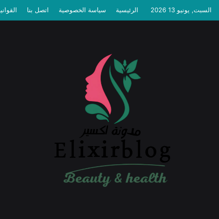
السبت, يونيو 13 2026
الرئيسية
سياسة الخصوصية
اتصل بنا
القواني