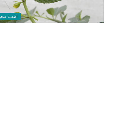
أطعمة صحي