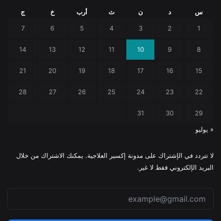
س
د
ن
ث
أرب
خ
ج
7
6
5
4
3
2
1
14
13
12
11
10
9
8
21
20
19
18
17
16
15
28
27
26
25
24
23
22
31
30
29
« يوليو
لا تتردد في الإشتراك على مدونة إكسير العلاجية. يمكنك الاشتراك من خلال
البريد الإلكتروني فقط لا غير.