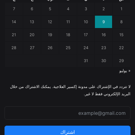
7
6
5
4
3
2
1
14
13
12
11
10
9
8
21
20
19
18
17
16
15
28
27
26
25
24
23
22
31
30
29
« يوليو
لا تتردد في الإشتراك على مدونة إكسير العلاجية. يمكنك الاشتراك من خلال
البريد الإلكتروني فقط لا غير.
اشتراك