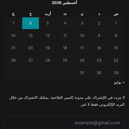
أغسطس 2026
س
د
ن
ث
أرب
خ
ج
7
6
5
4
3
2
1
14
13
12
11
10
9
8
21
20
19
18
17
16
15
28
27
26
25
24
23
22
31
30
29
« يوليو
لا تتردد في الإشتراك على مدونة إكسير العلاجية. يمكنك الاشتراك من خلال
البريد الإلكتروني فقط لا غير.