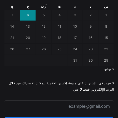
س
د
ن
ث
أرب
خ
ج
7
6
5
4
3
2
1
14
13
12
11
10
9
8
21
20
19
18
17
16
15
28
27
26
25
24
23
22
31
30
29
« يوليو
لا تتردد في الإشتراك على مدونة إكسير العلاجية. يمكنك الاشتراك من خلال
البريد الإلكتروني فقط لا غير.