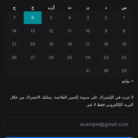
س
د
ن
ث
أرب
خ
ج
7
6
5
4
3
2
1
14
13
12
11
10
9
8
21
20
19
18
17
16
15
28
27
26
25
24
23
22
31
30
29
« يوليو
لا تتردد في الإشتراك على مدونة إكسير العلاجية. يمكنك الاشتراك من خلال
البريد الإلكتروني فقط لا غير.