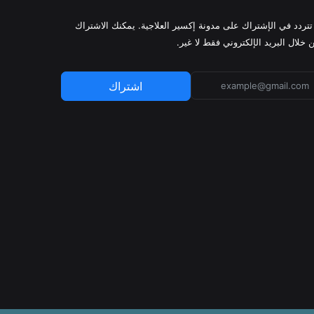
 تتردد في الإشتراك على مدونة إكسير العلاجية. يمكنك الاشتراك
 خلال البريد الإلكتروني فقط لا غير.
اشتراك