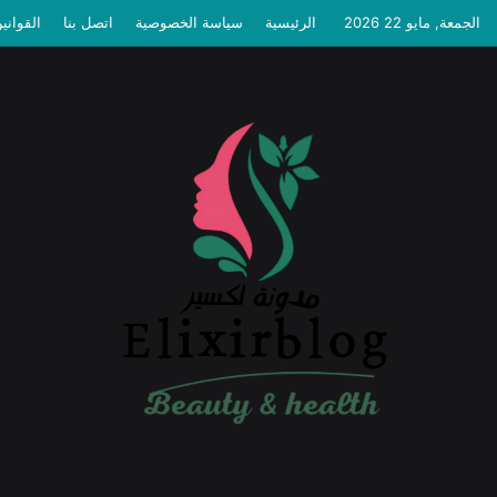
الجمعة, مايو 22 2026
الرئيسية
سياسة الخصوصية
اتصل بنا
القواني