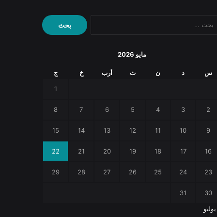
البحث
عن:
مايو 2026
س
د
ن
ث
أرب
خ
ج
1
8
7
6
5
4
3
2
15
14
13
12
11
10
9
22
21
20
19
18
17
16
29
28
27
26
25
24
23
31
30
يوليو