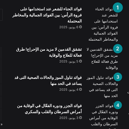
فوائد الحناء للشعر عند استخدامها على
فروة الرأس: بين الفوائد الجمالية والمخاطر
المحتملة
6 يونيو، 2025
تشقق القدمين لا مزيد من الإحراج! طرق
فعالة للعلاج والوقاية
5 يونيو، 2025
فوائد تناول الموز والحالات الصحية التى قد
يساعد في الحد منها
4 يونيو، 2025
ت
فوائد الجزر ودوره الفعّال في الوقاية من
أمراض السرطان والقلب والسكري
3 يونيو، 2025
« 