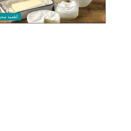
أطعمة صحي