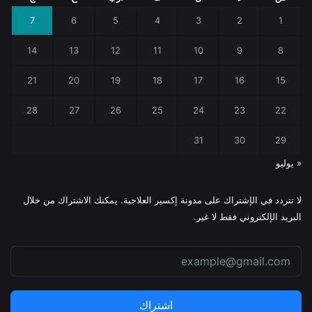
7
6
5
4
3
2
1
14
13
12
11
10
9
8
21
20
19
18
17
16
15
28
27
26
25
24
23
22
31
30
29
« يوليو
لا تتردد في الإشتراك على مدونة إكسير العلاجية. يمكنك الاشتراك من خلال
البريد الإلكتروني فقط لا غير.
اشتراك